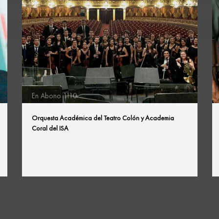
En Abono 1110
Orquesta Académica del Teatro Colón y Academia
Coral del ISA