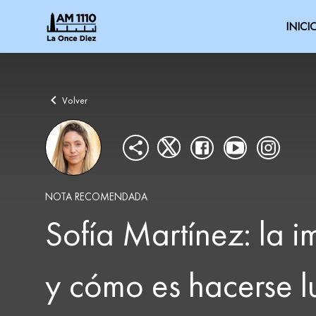
INICI
Volver
NOTA RECOMENDADA
Sofía Martínez: la 
y cómo es hacerse l