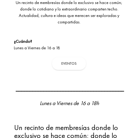
Un recinto de membresías donde lo exclusivo se hace común;
donde lo cotidiano y lo extraordinario comparten techo.
Actualidad, cultura e ideas que merecen ser exploradas y
compartidas.
¿Cuándo?
Lunes a Viernes de 16 a 18
EVENTOS
_______________________________________

Lunes a Viernes de 16 a 18h

Un recinto de membresías donde lo 
exclusivo se hace común; donde lo 