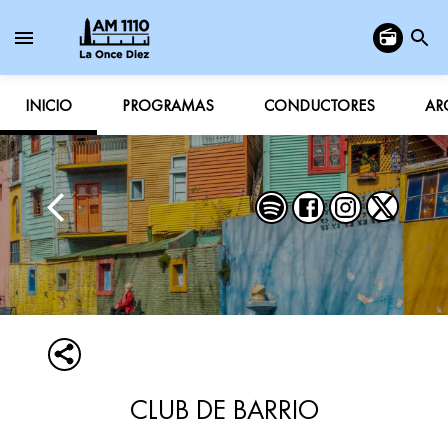
INICIO
PROGRAMAS
CONDUCTORES
AR
CLUB DE BARRIO