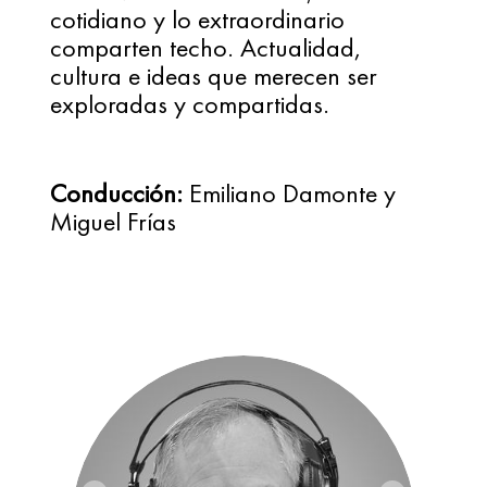
cotidiano y lo extraordinario 
comparten techo. Actualidad, 
cultura e ideas que merecen ser 
exploradas y compartidas.
Conducción:
Emiliano Damonte
 y 
Miguel Frías