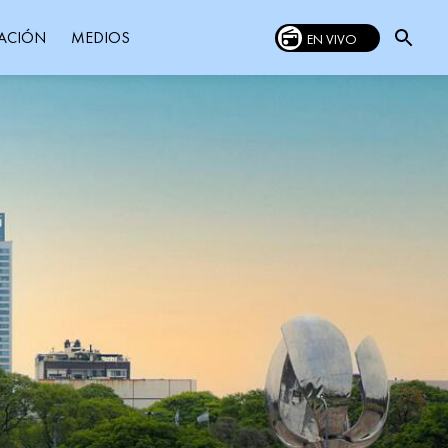
MEDIOS
ACIÓN
EN VIVO