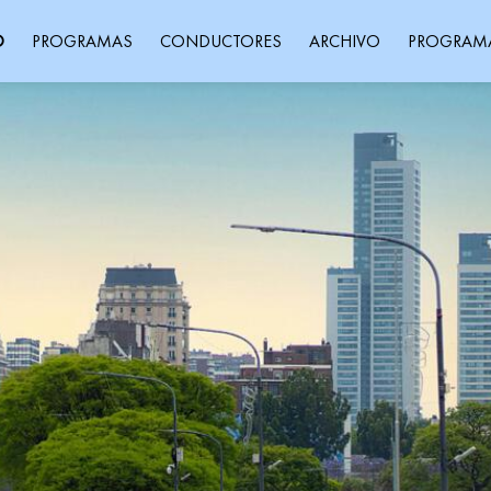
O
PROGRAMAS
CONDUCTORES
ARCHIVO
PROGRAM