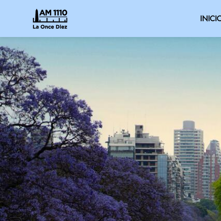
INICI