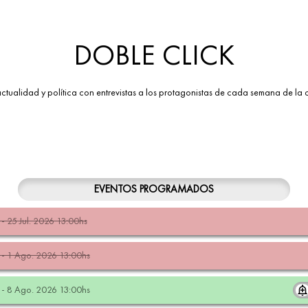
DOBLE CLICK
tualidad y política con entrevistas a los protagonistas de cada semana de la 
EVENTOS PROGRAMADOS
- 25 Jul. 2026 13:00hs
- 1 Ago. 2026 13:00hs
- 8 Ago. 2026 13:00hs