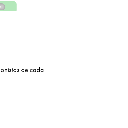
onistas de cada 