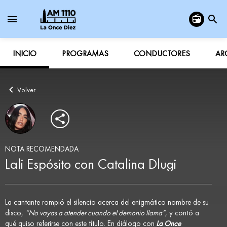
INICIO
PROGRAMAS
CONDUCTORES
AR
Volver
NOTA RECOMENDADA
Lali Espósito con Catalina Dlugi
La cantante rompió el silencio acerca del enigmático nombre de su
disco,
“No vayas a atender cuando el demonio llama”,
y contó a
qué quiso referirse con este título. En diálogo con
La Once