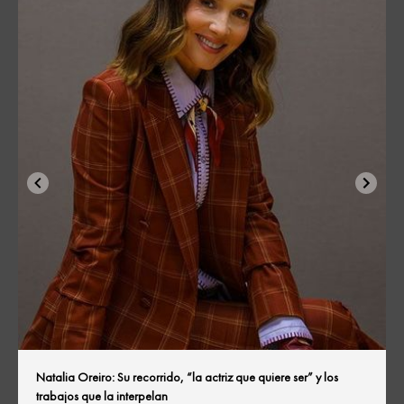
Natalia Oreiro: Su recorrido, “la actriz que quiere ser” y los
trabajos que la interpelan