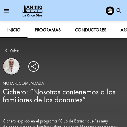
INICIO
PROGRAMAS
CONDUCTORES
AR
Volver
NOTA RECOMENDADA
Cichero: “Nosotros contenemos a los
familiares de los donantes”
Cichero explicó en el programa “Club de Barrio” que “es muy