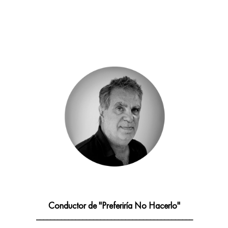
____________________________________________