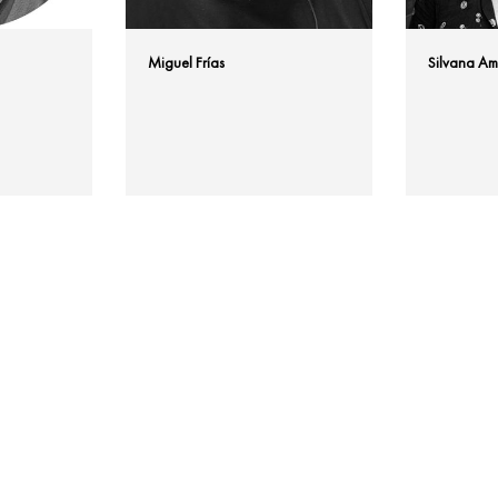
Miguel Frías
Silvana Am