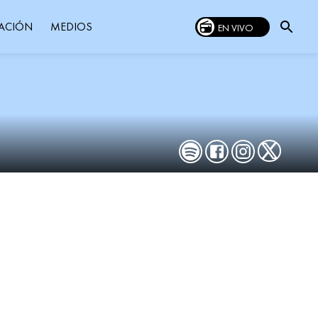
MEDIOS
ACIÓN
EN VIVO