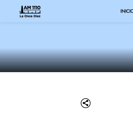
INICI