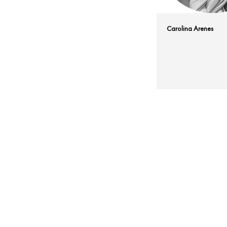
Carolina Arenes