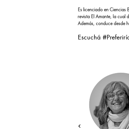
Es licenciado en Ciencias 
revista El Amante, la cual d
Además, conduce desde hac
Escuchá #Preferir