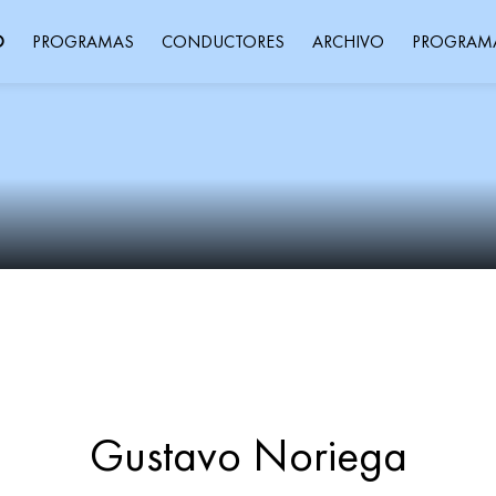
O
PROGRAMAS
CONDUCTORES
ARCHIVO
PROGRAM
Gustavo Noriega