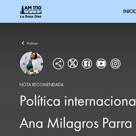
INICI
Volver
NOTA RECOMENDADA
Política internacio
Ana Milagros Parra 