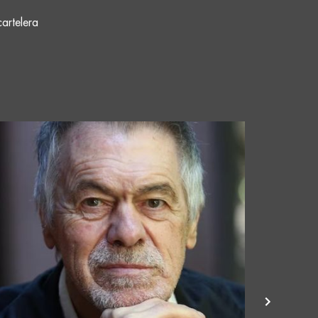
cartelera