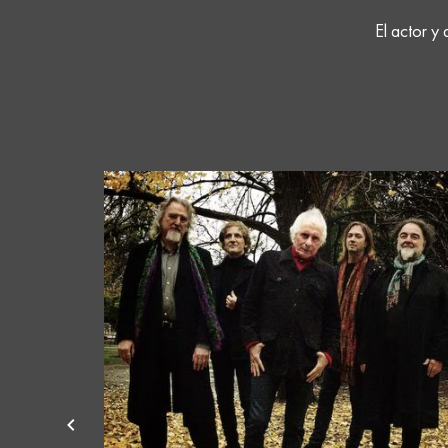
El actor y 