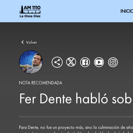
INICI
Volver
NOTA RECOMENDADA
Fer Dente habló sob
Para Dente, no fue un proyecto más, sino la culminación de años 