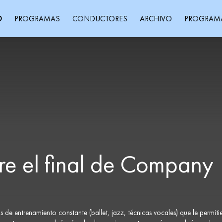
O
PROGRAMAS
CONDUCTORES
ARCHIVO
PROGRAM
re el final de Company
de entrenamiento constante (ballet, jazz, técnicas vocales) que le permiti