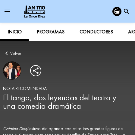
INICIO
PROGRAMAS
CONDUCTORES
AR
Volver
NOTA RECOMENDADA
El tango, dos leyendas del teatro y
una comedia dramática
Catalina Dlugi
estuvo dialogando con estas tres grandes figuras del